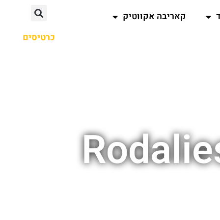
קאריבה אקווטיק
כרטיסים