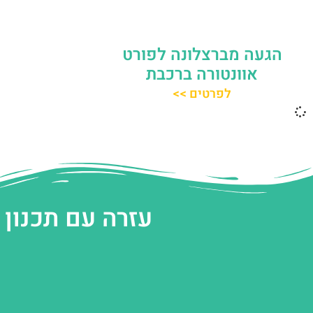
הגעה מברצלונה לפורט
אוונטורה ברכבת
לפרטים >>
עזרה עם תכנון