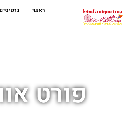
ראשי
כרטיסים
פורט אוונטו