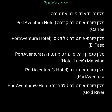
איפה לישון?
מלונות בפארק פורט אוונטורה
מלון פורט-אוונטורה קריבה (PortAventura Hotel
Caribe)
מלון פורט-אוונטורה אל פאסו (PortAventura Hotel
El Paso)
מלון פנסיון דהלוסי פורט אוונטורה (PortAventura
Hotel Lucy's Mansion‬)
מלון פורט-אוונטורה (PortAventura® Hotel
PortAventura)
מלון פורט-אוונטורה גולד ריבר (PortAventura® Hotel
Gold River)