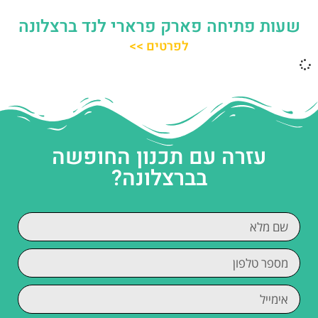
שעות פתיחה פארק פרארי לנד ברצלונה
לפרטים >>
עזרה עם תכנון החופשה
בברצלונה?