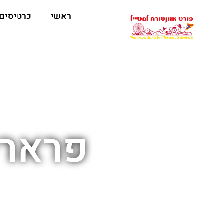
ראשי
כרטיסים
פרארי