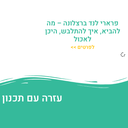
פרארי לנד ברצלונה – מה
להביא, איך להתלבש, היכן
לאכול
לפרטים >>
עזרה עם תכנון