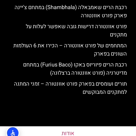
רכבת הרים שאמבאלה (Shambhala) במתחם צ'יינה
פארק פורט אוונטורה
פורט אוונטורה דרישות גובה שאפשר לעלות על
מתקנים
המתחמים של פורט אוונטורה – הכירו את 6 העולמות
השונים בפארק
רכבת הרים פיוריוס באקו (Furius Baco) במתחם
מדיטרניה (פורט אוונטורה ברצלונה)
תורים ועומסים בפארק פורט אוונטורה – זמני המתנה
למתקנים המבוקשים
אודות