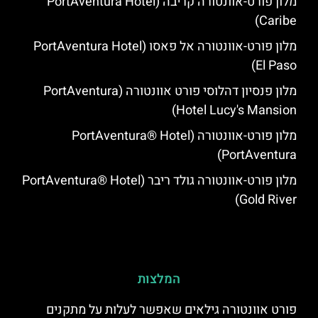
מלון פורט-אוונטורה קריבה (PortAventura Hotel
Caribe)
מלון פורט-אוונטורה אל פאסו (PortAventura Hotel
El Paso)
מלון פנסיון דהלוסי פורט אוונטורה (PortAventura
Hotel Lucy's Mansion‬)
מלון פורט-אוונטורה (PortAventura® Hotel
PortAventura)
מלון פורט-אוונטורה גולד ריבר (PortAventura® Hotel
Gold River)
המלצות
פורט אוונטורה גילאים שאפשר לעלות על מתקנים