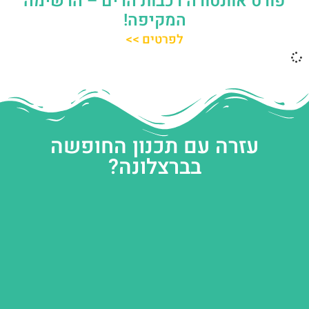
פורט אוונטורה רכבות הרים – הרשימה
המקיפה!
לפרטים >>
עזרה עם תכנון החופשה
בברצלונה?