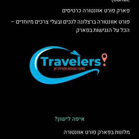
פארק פורט אוונטורה כרטיסים
פורט אוונטורה ברצלונה לנכים ובעלי צרכים מיוחדים –
הכל על הנגישות בפארק
איפה לישון?
מלונות בפארק פורט אוונטורה