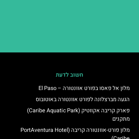
חשוב לדעת
מלון אל פאסו בפורט אוונטורה – El Paso
הגעה מברצלונה לפורט אוונטורה באוטובוס
פארק קריבה אקווטיק (Caribe Aquatic Park)
מתקנים
מלון פורט-אוונטורה קריבה (PortAventura Hotel
Caribe)