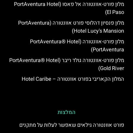
מלון פורט-אוונטורה אל פאסו (PortAventura Hotel
El Paso)
מלון פנסיון דהלוסי פורט אוונטורה (PortAventura
Hotel Lucy's Mansion‬)
מלון פורט-אוונטורה (PortAventura® Hotel
PortAventura)
מלון פורט-אוונטורה גולד ריבר (PortAventura® Hotel
Gold River)
המלון הקאריבי בפורט אוונטורה – Hotel Caribe
המלצות
פורט אוונטורה גילאים שאפשר לעלות על מתקנים