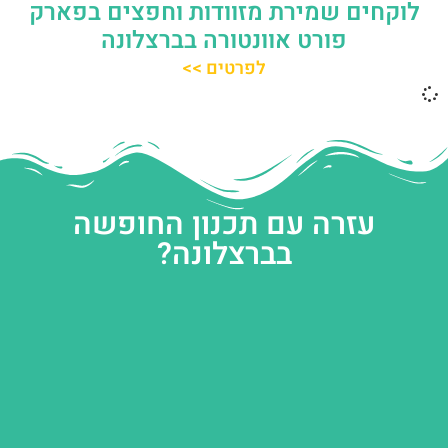
לוקחים שמירת מזוודות וחפצים בפארק
פורט אוונטורה בברצלונה
לפרטים >>
עזרה עם תכנון החופשה
בברצלונה?