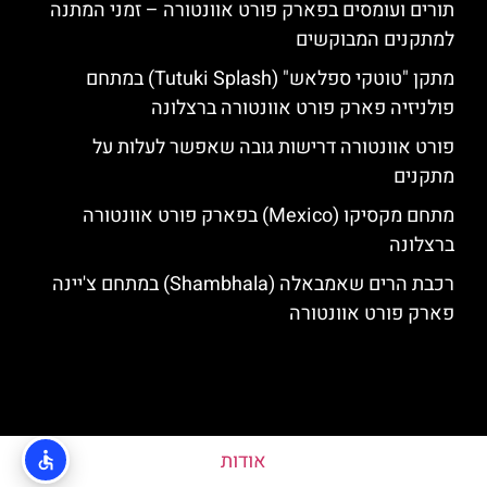
תורים ועומסים בפארק פורט אוונטורה – זמני המתנה
למתקנים המבוקשים
מתקן "טוטקי ספלאש" (Tutuki Splash) במתחם
פולניזיה פארק פורט אוונטורה ברצלונה
פורט אוונטורה דרישות גובה שאפשר לעלות על
מתקנים
מתחם מקסיקו (Mexico) בפארק פורט אוונטורה
ברצלונה
רכבת הרים שאמבאלה (Shambhala) במתחם צ'יינה
פארק פורט אוונטורה
אודות