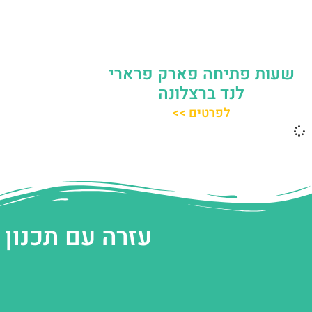
שעות פתיחה פארק פרארי
לנד ברצלונה
לפרטים >>
עזרה עם תכנון