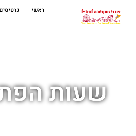
ראשי
כרטיסים
שעות הפתי