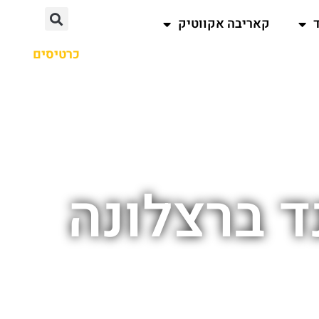
קאריבה אקווטיק
כרטיסים
 ברצלונה