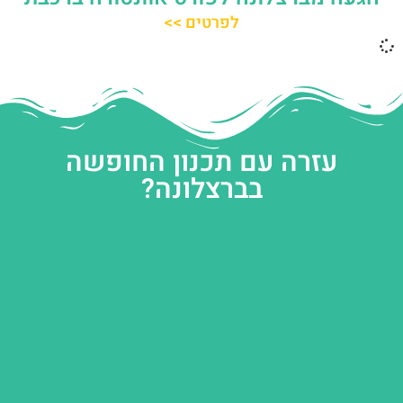
לפרטים >>
עזרה עם תכנון החופשה
בברצלונה?