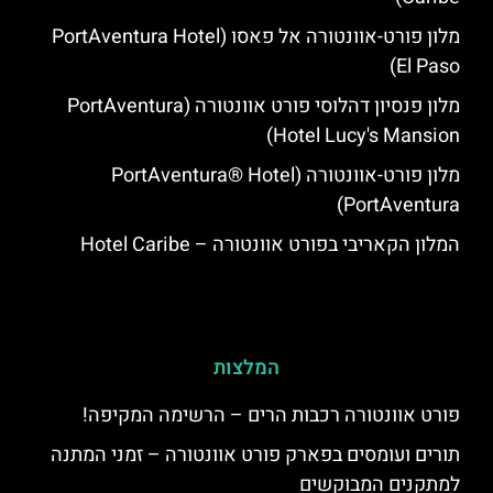
מלון פורט-אוונטורה אל פאסו (PortAventura Hotel
El Paso)
מלון פנסיון דהלוסי פורט אוונטורה (PortAventura
Hotel Lucy's Mansion‬)
מלון פורט-אוונטורה (PortAventura® Hotel
PortAventura)
המלון הקאריבי בפורט אוונטורה – Hotel Caribe
המלצות
פורט אוונטורה רכבות הרים – הרשימה המקיפה!
תורים ועומסים בפארק פורט אוונטורה – זמני המתנה
למתקנים המבוקשים