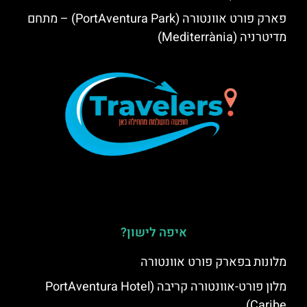
פארק פורט אוונטורה (PortAventura Park) – מתחם
מדיטרניה (Mediterrània)
איפה לישון?
מלונות בפארק פורט אוונטורה
מלון פורט-אוונטורה קריבה (PortAventura Hotel
Caribe)