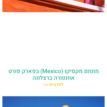
מתחם מקסיקו (Mexico) בפארק פורט
אוונטורה ברצלונה
לפרטים >>