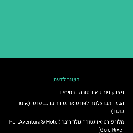
חשוב לדעת
פארק פורט אוונטורה כרטיסים
הגעה מברצלונה לפורט אוונטורה ברכב פרטי (אוטו
שכור)
מלון פורט-אוונטורה גולד ריבר (PortAventura® Hotel
Gold River)