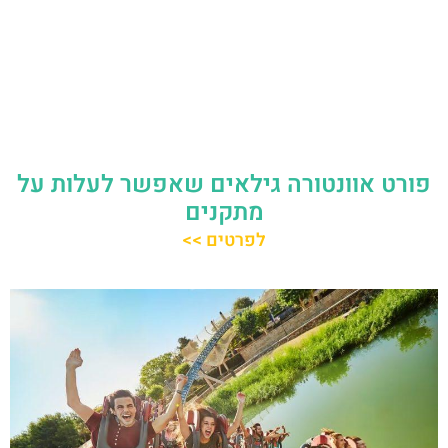
פורט אוונטורה גילאים שאפשר לעלות על
מתקנים
לפרטים >>