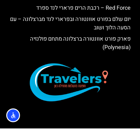
Red Force – רכבת הרים פרארי לנד ספרד
יום שלם בפורט אוונטורה ובפרארי לנד מברצלונה – עם
הסעה הלוך ושוב
פארק פורט אוונטורה ברצלונה מתחם פולנזיה
(Polynesia)
איפה לישון?