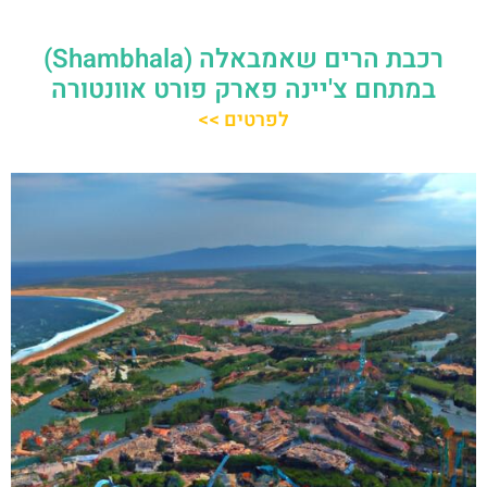
רכבת הרים שאמבאלה (Shambhala)
במתחם צ'יינה פארק פורט אוונטורה
לפרטים >>