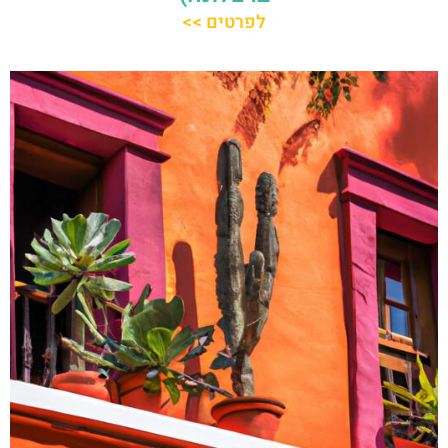
לפרטים >>