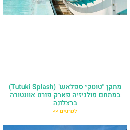
מתקן "טוטקי ספלאש" (Tutuki Splash)
במתחם פולניזיה פארק פורט אוונטורה
ברצלונה
לפרטים >>