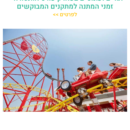
זמני המתנה למתקנים המבוקשים
לפרטים >>