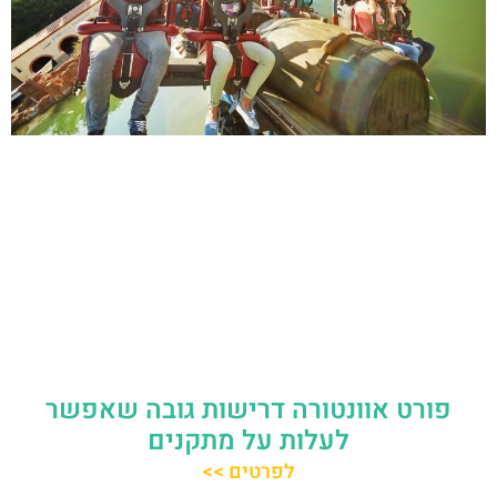
פורט אוונטורה דרישות גובה שאפשר
לעלות על מתקנים
לפרטים >>