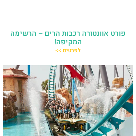
פורט אוונטורה רכבות הרים – הרשימה
המקיפה!
לפרטים >>