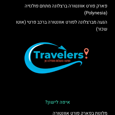
פארק פורט אוונטורה ברצלונה מתחם פולנזיה
(Polynesia)
הגעה מברצלונה לפורט אוונטורה ברכב פרטי (אוטו
שכור)
איפה לישון?
מלונות בפארק פורט אוונטורה