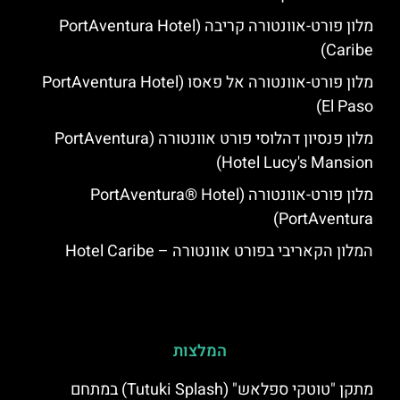
מלון פורט-אוונטורה קריבה (PortAventura Hotel
Caribe)
מלון פורט-אוונטורה אל פאסו (PortAventura Hotel
El Paso)
מלון פנסיון דהלוסי פורט אוונטורה (PortAventura
Hotel Lucy's Mansion‬)
מלון פורט-אוונטורה (PortAventura® Hotel
PortAventura)
המלון הקאריבי בפורט אוונטורה – Hotel Caribe
המלצות
מתקן "טוטקי ספלאש" (Tutuki Splash) במתחם