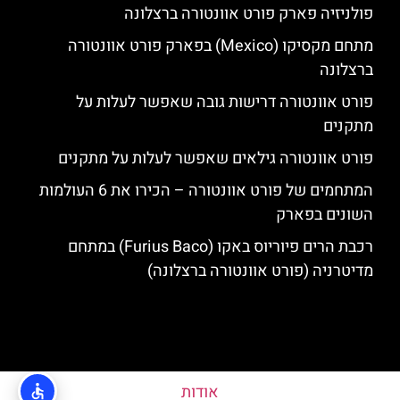
פולניזיה פארק פורט אוונטורה ברצלונה
מתחם מקסיקו (Mexico) בפארק פורט אוונטורה
ברצלונה
פורט אוונטורה דרישות גובה שאפשר לעלות על
מתקנים
פורט אוונטורה גילאים שאפשר לעלות על מתקנים
המתחמים של פורט אוונטורה – הכירו את 6 העולמות
השונים בפארק
רכבת הרים פיוריוס באקו (Furius Baco) במתחם
מדיטרניה (פורט אוונטורה ברצלונה)
אודות