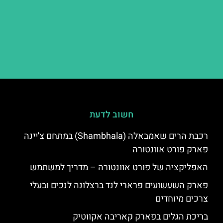
חשוב לדעת
רכבת הרים שאמבאלה (Shambhala) במתחם צ'יינה
פארק פורט אוונטורה
האפליקציה של פורט אוונטורה – מדריך למשתמש
פארק השעשועים פרארי לנד ברצלונה לנכים ובעלי
צרכים מיוחדים
בריכת הגלים בפארק קאריבה אקווטיק