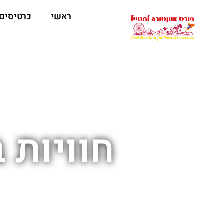
ראשי
כרטיסים
חוויות 