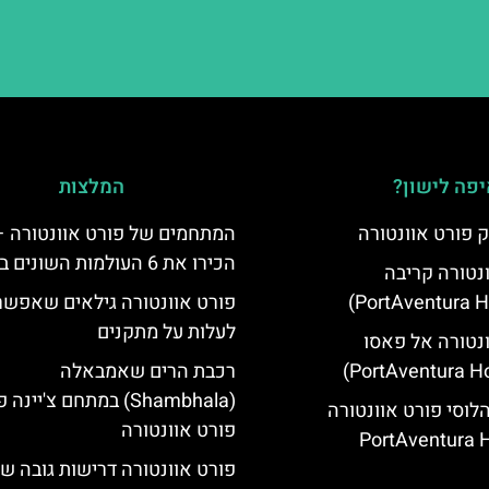
פה לישון?
המלצות
 פורט אוונטורה
המתחמים של פורט אוונטורה –
הכירו את 6 העולמות השונים בפארק
ונטורה קריבה
פורט אוונטורה גילאים שאפשר
לעלות על מתקנים
ונטורה אל פאסו
רכבת הרים שאמבאלה
(Shambhala) במתחם צ'יינ
הלוסי פורט אוונטורה
פורט אוונטורה
(PortAventura H
פורט אוונטורה דרישות גובה 