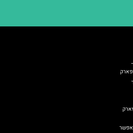
ה פארק
שאפשר