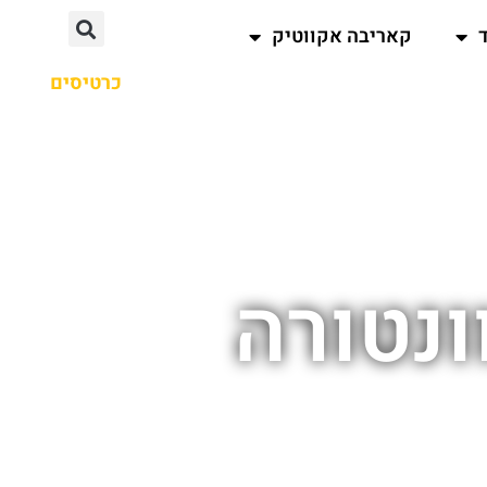
קאריבה אקווטיק
כרטיסים
ונטורה