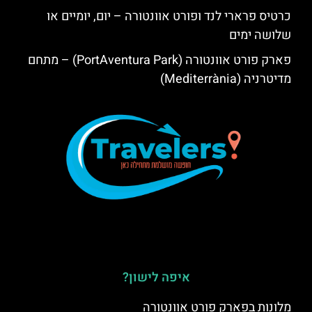
כרטיס פרארי לנד ופורט אוונטורה – יום, יומיים או
שלושה ימים
פארק פורט אוונטורה (PortAventura Park) – מתחם
מדיטרניה (Mediterrània)
איפה לישון?
מלונות בפארק פורט אוונטורה