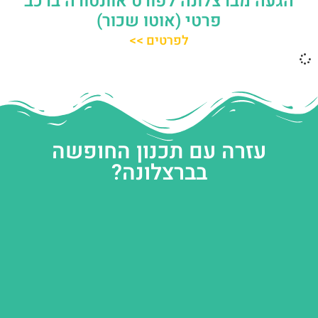
הגעה מברצלונה לפורט אוונטורה ברכב
פרטי (אוטו שכור)
לפרטים >>
עזרה עם תכנון החופשה
בברצלונה?