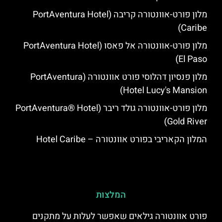
מלון פורט-אוונטורה קריבה (PortAventura Hotel
Caribe)
מלון פורט-אוונטורה אל פאסו (PortAventura Hotel
El Paso)
מלון פנסיון דהלוסי פורט אוונטורה (PortAventura
Hotel Lucy's Mansion‬)
מלון פורט-אוונטורה גולד ריבר (PortAventura® Hotel
Gold River)
המלון הקאריבי בפורט אוונטורה – Hotel Caribe
המלצות
פורט אוונטורה גילאים שאפשר לעלות על מתקנים