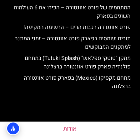
המתחמים של פורט אוונטורה – הכירו את 6 העולמות
השונים בפארק
פורט אוונטורה רכבות הרים – הרשימה המקיפה!
תורים ועומסים בפארק פורט אוונטורה – זמני המתנה
למתקנים המבוקשים
מתקן "טוטקי ספלאש" (Tutuki Splash) במתחם
פולניזיה פארק פורט אוונטורה ברצלונה
מתחם מקסיקו (Mexico) בפארק פורט אוונטורה
ברצלונה
אודות