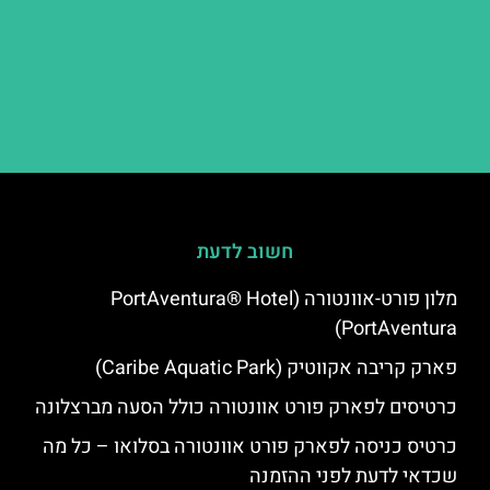
חשוב לדעת
מלון פורט-אוונטורה (PortAventura® Hotel
PortAventura)
פארק קריבה אקווטיק (Caribe Aquatic Park)
כרטיסים לפארק פורט אוונטורה כולל הסעה מברצלונה
כרטיס כניסה לפארק פורט אוונטורה בסלואו – כל מה
שכדאי לדעת לפני ההזמנה