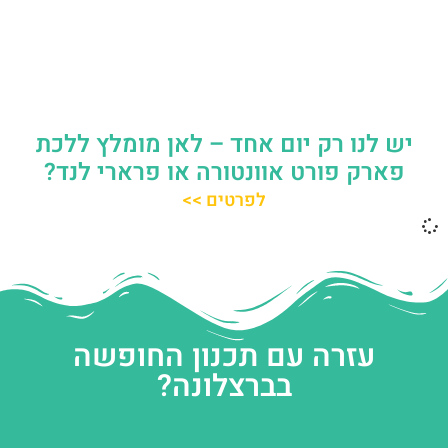
יש לנו רק יום אחד – לאן מומלץ ללכת
פארק פורט אוונטורה או פרארי לנד?
לפרטים >>
עזרה עם תכנון החופשה
בברצלונה?