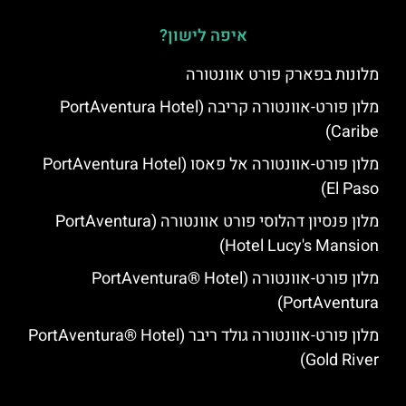
איפה לישון?
מלונות בפארק פורט אוונטורה
מלון פורט-אוונטורה קריבה (PortAventura Hotel
Caribe)
מלון פורט-אוונטורה אל פאסו (PortAventura Hotel
El Paso)
מלון פנסיון דהלוסי פורט אוונטורה (PortAventura
Hotel Lucy's Mansion‬)
מלון פורט-אוונטורה (PortAventura® Hotel
PortAventura)
מלון פורט-אוונטורה גולד ריבר (PortAventura® Hotel
Gold River)