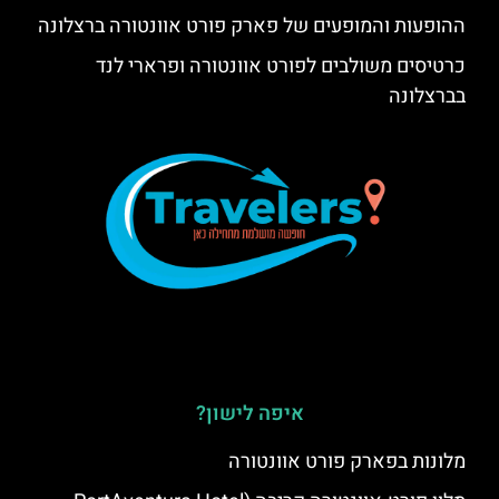
ההופעות והמופעים של פארק פורט אוונטורה ברצלונה
כרטיסים משולבים לפורט אוונטורה ופרארי לנד
בברצלונה
איפה לישון?
מלונות בפארק פורט אוונטורה