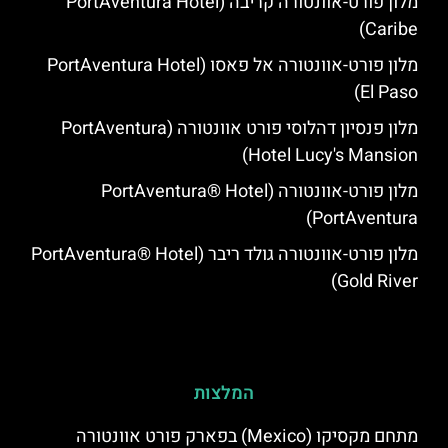
מלון פורט-אוונטורה קריבה (PortAventura Hotel
Caribe)
מלון פורט-אוונטורה אל פאסו (PortAventura Hotel
El Paso)
מלון פנסיון דהלוסי פורט אוונטורה (PortAventura
Hotel Lucy's Mansion‬)
מלון פורט-אוונטורה (PortAventura® Hotel
PortAventura)
מלון פורט-אוונטורה גולד ריבר (PortAventura® Hotel
Gold River)
המלצות
מתחם מקסיקו (Mexico) בפארק פורט אוונטורה