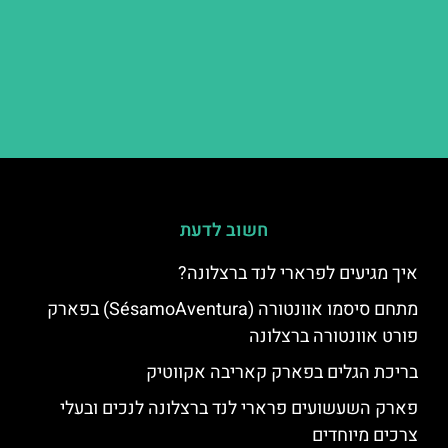
חשוב לדעת
איך מגיעים לפרארי לנד ברצלונה?
מתחם סיסמו אוונטורה (SésamoAventura) בפארק
פורט אוונטורה ברצלונה
בריכת הגלים בפארק קאריבה אקווטיק
פארק השעשועים פרארי לנד ברצלונה לנכים ובעלי
צרכים מיוחדים