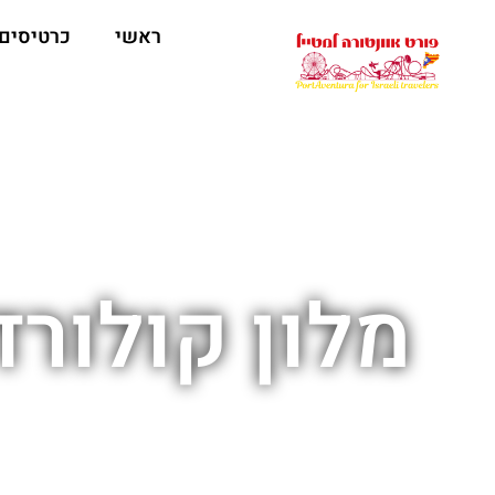
ראשי
כרטיסים
מלון קולור