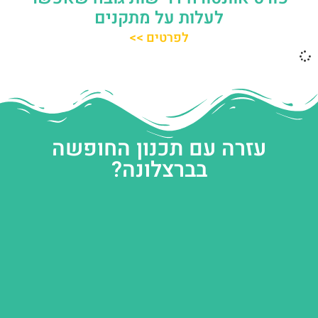
לעלות על מתקנים
לפרטים >>
עזרה עם תכנון החופשה
בברצלונה?