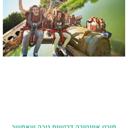
פורט אוונטורה דרישות גובה שאפשר