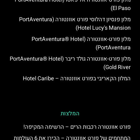
El Paso)
מלון פנסיון דהלוסי פורט אוונטורה (PortAventura
Hotel Lucy's Mansion‬)
מלון פורט-אוונטורה (PortAventura® Hotel
PortAventura)
מלון פורט-אוונטורה גולד ריבר (PortAventura® Hotel
Gold River)
המלון הקאריבי בפורט אוונטורה – Hotel Caribe
המלצות
פורט אוונטורה רכבות הרים – הרשימה המקיפה!
המתחמים של פורט אוונטורה – הכירו את 6 העולמות