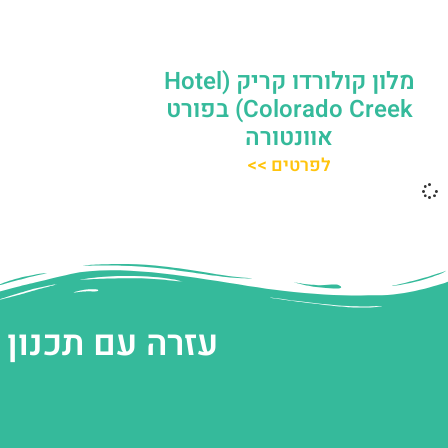
מלון קולורדו קריק (Hotel
Colorado Creek) בפורט
אוונטורה
לפרטים >>
עזרה עם תכנון