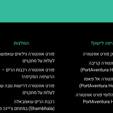
פה לישון?
המלצות
 פורט אוונטורה
פורט אוונטורה גילאים שאפשר
לעלות על מתקנים
ונטורה קריבה
פורט אוונטורה רכבות הרים –
הרשימה המקיפה!
ונטורה אל פאסו
פורט אוונטורה דרישות גובה 
לעלות על מתקנים
הלוסי פורט אוונטורה
(PortAventura H
רכבת הרים שאמבאלה
(Shambhala) במתחם צ'יינ