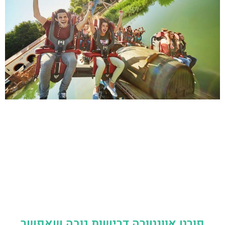
פורט אוונטורה דרישות גובה שאפשר