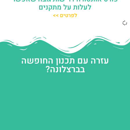
לעלות על מתקנים
לפרטים >>
עזרה עם תכנון החופשה
בברצלונה?