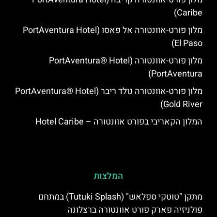
Caribe)
מלון פורט-אוונטורה אל פאסו (PortAventura Hotel
El Paso)
מלון פורט-אוונטורה (PortAventura® Hotel
PortAventura)
מלון פורט-אוונטורה גולד ריבר (PortAventura® Hotel
Gold River)
המלון הקאריבי בפורט אוונטורה – Hotel Caribe
המלצות
מתקן "טוטקי ספלאש" (Tutuki Splash) במתחם
פולניזיה פארק פורט אוונטורה ברצלונה