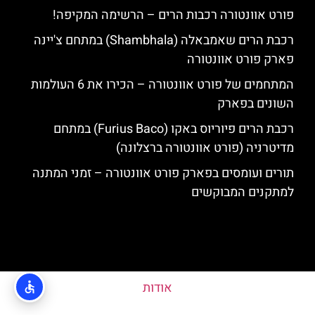
פורט אוונטורה רכבות הרים – הרשימה המקיפה!
רכבת הרים שאמבאלה (Shambhala) במתחם צ'יינה
פארק פורט אוונטורה
המתחמים של פורט אוונטורה – הכירו את 6 העולמות
השונים בפארק
רכבת הרים פיוריוס באקו (Furius Baco) במתחם
מדיטרניה (פורט אוונטורה ברצלונה)
תורים ועומסים בפארק פורט אוונטורה – זמני המתנה
למתקנים המבוקשים
אודות