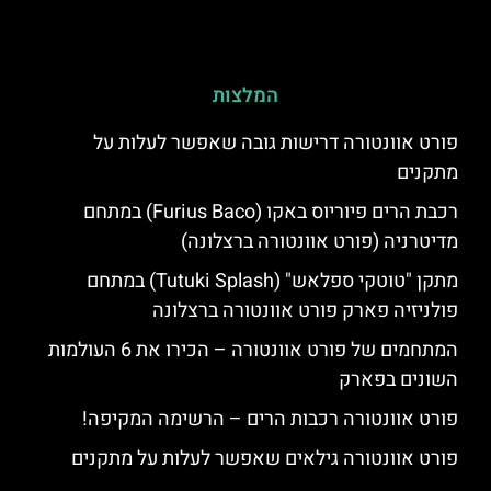
המלצות
פורט אוונטורה דרישות גובה שאפשר לעלות על
מתקנים
רכבת הרים פיוריוס באקו (Furius Baco) במתחם
מדיטרניה (פורט אוונטורה ברצלונה)
מתקן "טוטקי ספלאש" (Tutuki Splash) במתחם
פולניזיה פארק פורט אוונטורה ברצלונה
המתחמים של פורט אוונטורה – הכירו את 6 העולמות
השונים בפארק
פורט אוונטורה רכבות הרים – הרשימה המקיפה!
פורט אוונטורה גילאים שאפשר לעלות על מתקנים