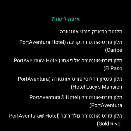
איפה לישון?
מלונות בפארק פורט אוונטורה
מלון פורט-אוונטורה קריבה (PortAventura Hotel
Caribe)
מלון פורט-אוונטורה אל פאסו (PortAventura Hotel
El Paso)
מלון פנסיון דהלוסי פורט אוונטורה (PortAventura
Hotel Lucy's Mansion‬)
מלון פורט-אוונטורה (PortAventura® Hotel
PortAventura)
מלון פורט-אוונטורה גולד ריבר (PortAventura® Hotel
Gold River)