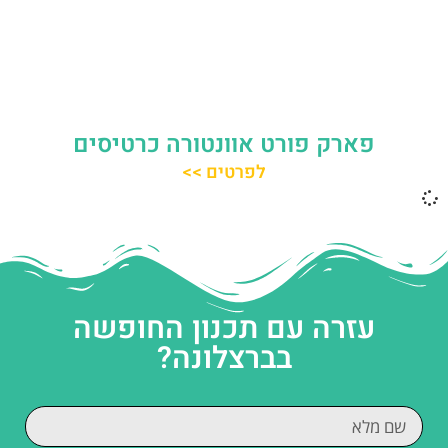
פארק פורט אוונטורה כרטיסים
לפרטים >>
עזרה עם תכנון החופשה
בברצלונה?