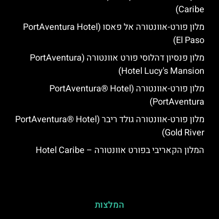
Caribe)
מלון פורט-אוונטורה אל פאסו (PortAventura Hotel
El Paso)
מלון פנסיון דהלוסי פורט אוונטורה (PortAventura
Hotel Lucy's Mansion‬)
מלון פורט-אוונטורה (PortAventura® Hotel
PortAventura)
מלון פורט-אוונטורה גולד ריבר (PortAventura® Hotel
Gold River)
המלון הקאריבי בפורט אוונטורה – Hotel Caribe
המלצות