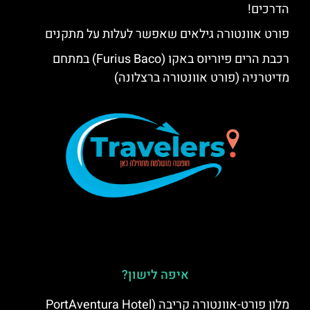
הדרכים!
פורט אוונטורה גילאים שאפשר לעלות על מתקנים
רכבת הרים פיוריוס באקו (Furius Baco) במתחם
מדיטרניה (פורט אוונטורה ברצלונה)
איפה לישון?
מלון פורט-אוונטורה קריבה (PortAventura Hotel