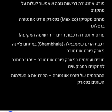
פורט אוונטורה דרישות גובה שאפשר לעלות על
מתקנים
מתחם מקסיקו (Mexico) בפארק פורט אוונטורה
ברצלונה
פורט אוונטורה רכבות הרים – הרשימה המקיפה!
רכבת הרים שאמבאלה (Shambhala) במתחם צ'יינה
פארק פורט אוונטורה
תורים ועומסים בפארק פורט אוונטורה – זמני המתנה
למתקנים המבוקשים
המתחמים של פורט אוונטורה – הכירו את 6 העולמות
השונים בפארק