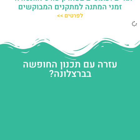
זמני המתנה למתקנים המבוקשים
לפרטים >>
עזרה עם תכנון החופשה
בברצלונה?