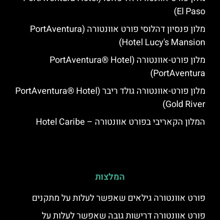
El Paso)
מלון פנסיון דהלוסי פורט אוונטורה (PortAventura
Hotel Lucy's Mansion‬)
מלון פורט-אוונטורה (PortAventura® Hotel
PortAventura)
מלון פורט-אוונטורה גולד ריבר (PortAventura® Hotel
Gold River)
המלון הקאריבי בפורט אוונטורה – Hotel Caribe
המלצות
פורט אוונטורה גילאים שאפשר לעלות על מתקנים
פורט אוונטורה דרישות גובה שאפשר לעלות על