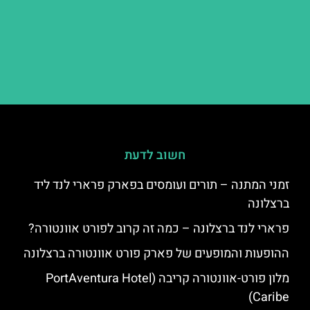
חשוב לדעת
זמני המתנה – תורים ועומסים בפארק פרארי לנד ליד
ברצלונה
פרארי לנד ברצלונה – כמה זה קרוב לפורט אוונטורה?
ההופעות והמופעים של פארק פורט אוונטורה ברצלונה
מלון פורט-אוונטורה קריבה (PortAventura Hotel
Caribe)